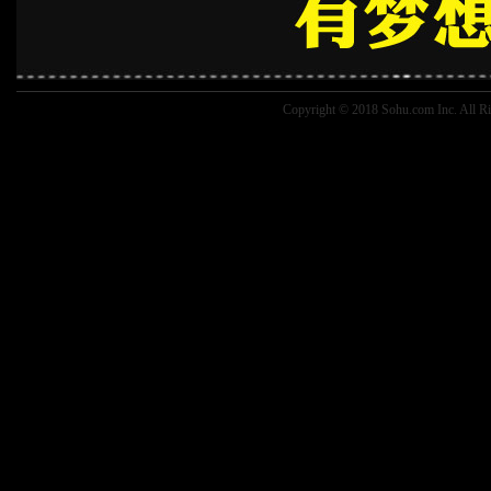
Copyright © 2018 Sohu.com Inc. Al