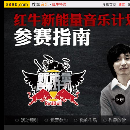
搜狐首页
-
新闻
-