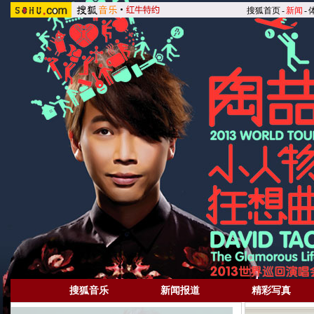
搜狐首页
-
新闻
-
搜狐音乐
新闻报道
精彩写真