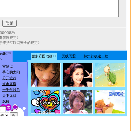
00008号
务管理规定》
于维护互联网安全的规定》