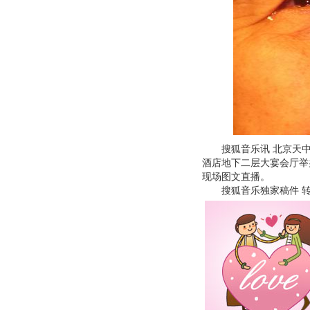
搜狐音乐讯 北京天中文化
酒店地下二层大宴会厅举
现场图文直播。
搜狐音乐独家稿件 转