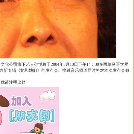
公司旗下艺人孙悦将于2004年5月10日下午14：30在西单马哥孛罗
办新专辑《她和她们》的发布会。搜狐音乐频道届时将对本次发布会做
载请注明出处