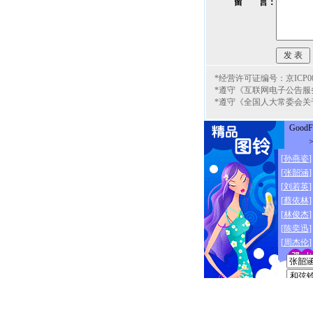
留 言：
*经营许可证编号：京ICP000
*遵守《互联网电子公告服
*遵守《全国人大常委会关