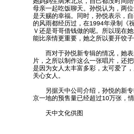
她妈妈生病来北京，自己都没时间陪
母亲一起吃饭聊天。孙悦认为，两位
是天赐的幸福。同时，孙悦表示，自
的风雨都经历过，在1994年录制《
Ｖ还是哥哥借钱做的呢。所以现在她
能比亲情更重要，她之所以要开饺子
而对于孙悦新专辑的情况，她表
片，之所以制作这么一张唱片，还把
是因为女人太丰富多彩，太可爱了，
关心女人。
另据天中公司介绍，孙悦的新专
京一地的预售量已经超过10万张，
天中文化供图