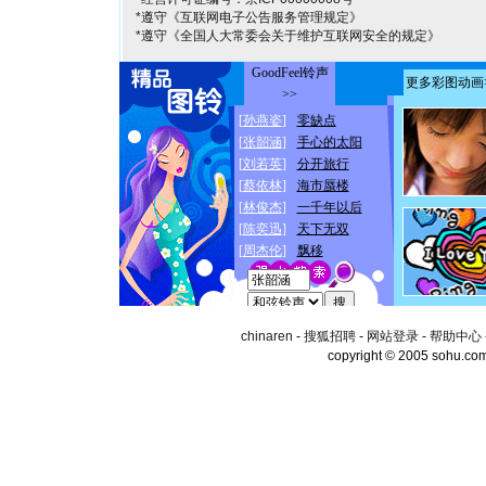
*遵守《互联网电子公告服务管理规定》
*遵守《全国人大常委会关于维护互联网安全的规定》
chinaren
-
搜狐招聘
-
网站登录
-
帮助中心
copyright © 2005 sohu.co