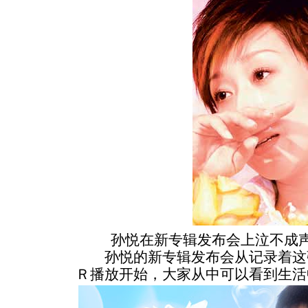
孙悦在新专辑发布会上泣不成声
孙悦的新专辑发布会从记录着这
Ｒ播放开始，大家从中可以看到生活