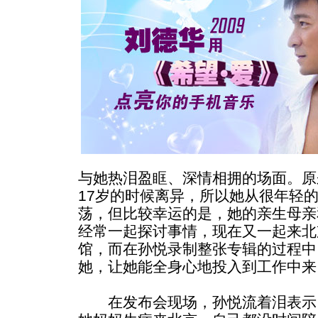
与她热泪盈眶、深情相拥的场面。原
17岁的时候离异，所以她从很年轻
荡，但比较幸运的是，她的亲生母亲
经常一起探讨事情，现在又一起来北
馆，而在孙悦录制整张专辑的过程中
她，让她能全身心地投入到工作中来
在发布会现场，孙悦流着泪表示