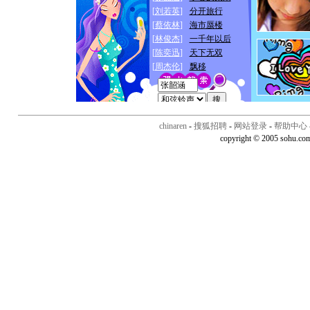
chinaren
-
搜狐招聘
-
网站登录
-
帮助中心
copyright © 2005 sohu.co