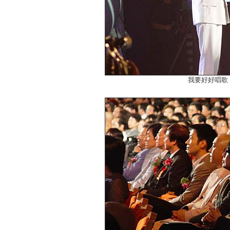
我要好好唱歌