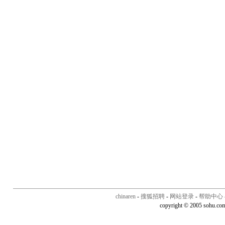
chinaren
-
搜狐招聘
-
网站登录
-
帮助中心
copyright © 2005 sohu.co