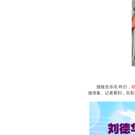
搜狐音乐讯 昨日，
做准备。记者看到，在彩