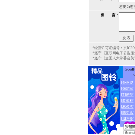
您要为您
留 言：
*经营许可证编号：京ICP000
*遵守《互联网电子公告服
*遵守《全国人大常委会关