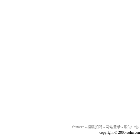
chinaren
-
搜狐招聘
-
网站登录
-
帮助中心
copyright © 2005 sohu.co