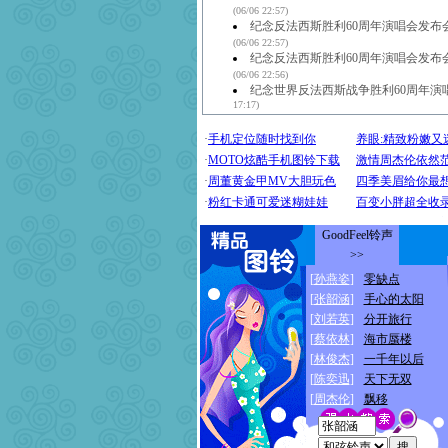
(06/06 22:57)
纪念反法西斯胜利60周年演唱会发布
(06/06 22:57)
纪念反法西斯胜利60周年演唱会发布
(06/06 22:56)
纪念世界反法西斯战争胜利60周年演
17:17)