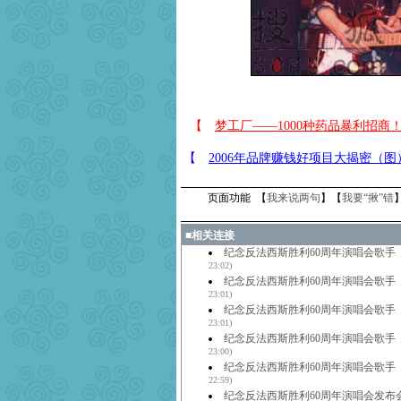
页面功能 【
我来说两句
】【
我要“揪”错
■
相关连接
纪念反法西斯胜利60周年演唱会歌手
23:02)
纪念反法西斯胜利60周年演唱会歌手
23:01)
纪念反法西斯胜利60周年演唱会歌手
23:01)
纪念反法西斯胜利60周年演唱会歌手
23:00)
纪念反法西斯胜利60周年演唱会歌手
22:59)
纪念反法西斯胜利60周年演唱会发布