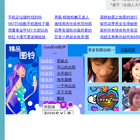
*遵守《全国人大