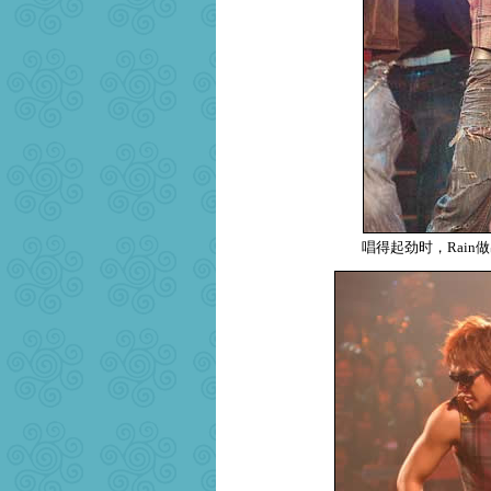
唱得起劲时，Rai