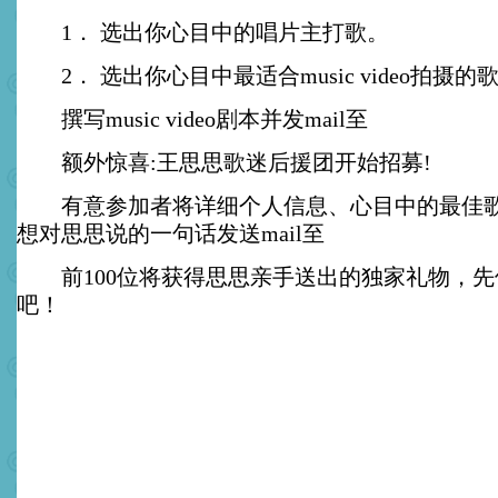
1． 选出你心目中的唱片主打歌。
2． 选出你心目中最适合music video拍摄的
撰写music video剧本并发mail至
额外惊喜:王思思歌迷后援团开始招募!
有意参加者将详细个人信息、心目中的最佳歌
想对思思说的一句话发送mail至
前100位将获得思思亲手送出的独家礼物，先
吧！