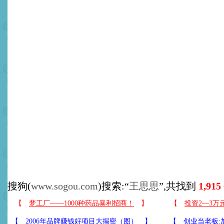
搜狗(
www.sogou.com
)搜索:“
王思思
”,共找到
1,915