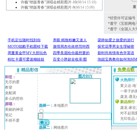
许巍“绝版青春”演唱会精彩图片-10
(08/14 15:10)
许巍“绝版青春”演唱会精彩图片-9
(08/14 15:09)
*经营许可证编号：京
*遵守《互联网电
*遵守《全国人大