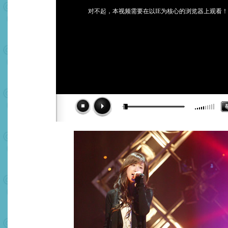
对不起，本视频需要在以IE为核心的浏览器上观看！