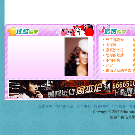
设置首页
-
搜狗输入法
-
支付中心
-
搜狐招聘
-
广告服务
-
客
Copyright © 2017 Sohu.co
搜狐不良信息