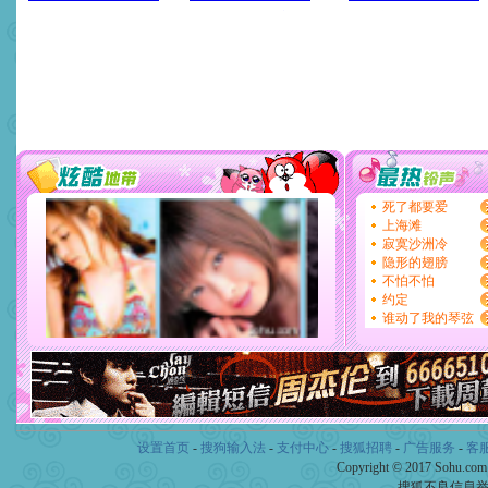
设置首页
-
搜狗输入法
-
支付中心
-
搜狐招聘
-
广告服务
-
客
Copyright © 2017 Sohu.co
搜狐不良信息