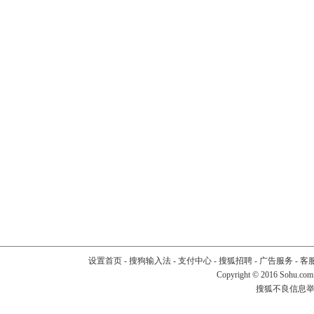
设置首页
-
搜狗输入法
-
支付中心
-
搜狐招聘
-
广告服务
-
客
Copyright
©
2016 Sohu.com
搜狐不良信息