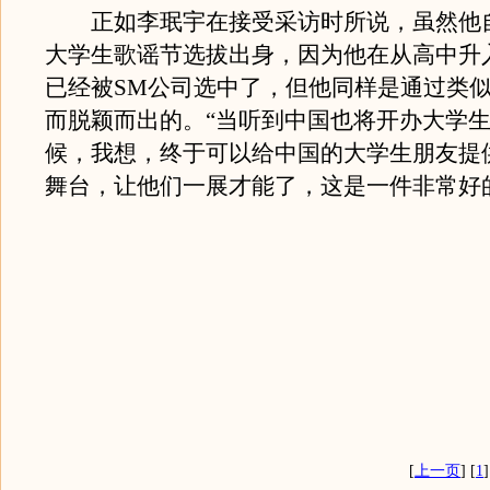
正如李珉宇在接受采访时所说，虽然他
大学生歌谣节选拔出身，因为他在从高中升
已经被SM公司选中了，但他同样是通过类
而脱颖而出的。“当听到中国也将开办大学
候，我想，终于可以给中国的大学生朋友提
舞台，让他们一展才能了，这是一件非常好
[
上一页
] [
1
]