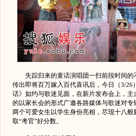
失踪归来的童话演唱团一扫前段时间的
传出即将百万嫁入百代喜讯后，今日（3/26
话》如约与歌迷见面，在新片发布会上，主
的以家长会的形式广邀各路媒体与歌迷对专
两个可爱女生以学生身份亮相，尽现十八般
取“考官”好分数。