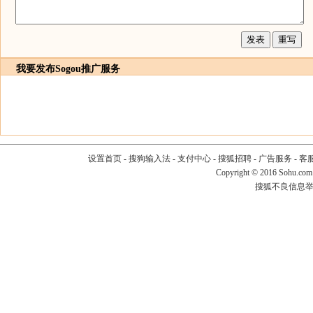
我要发布
Sogou推广服务
设置首页
-
搜狗输入法
-
支付中心
-
搜狐招聘
-
广告服务
-
客
Copyright
©
2016 Sohu.com
搜狐不良信息