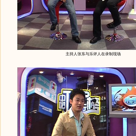
主持人张东与乐评人在录制现场