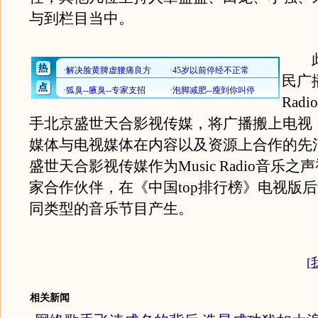
与到栏目当中。
此
民广播
Rad
手北京盛世天合影视传媒，将广播搬上电视
媒体与电视媒体在内容以及资源上合作的先
盛世天合影视传媒作为Music Radio音乐
家合作伙伴，在《中国top排行榜》电视版
同类型的音乐节目产生。
[
相关新闻