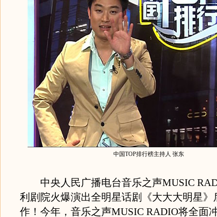
中国TOP排行榜主持人 张东
中央人民广播电台音乐之声MUSIC RAD
利剧院火爆演出全明星话剧《大大大明星》
作！今年，音乐之声MUSIC RADIO将全