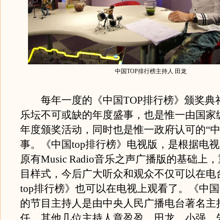
中国TOP排行榜主持人 田龙
每年一度的《中国TOP排行榜》颁奖典
乐坛不可或缺的年度盛事，也是惟一由国家
年度颁奖活动，同时也是惟一政府认可的“中
事。《中国top排行榜》电视版，是根据电
原有Music Radio音乐之声广播版的基础
目样式，今后广大听众和观众不仅可以在电
top排行榜》也可以在电视上观看了。《中国t
的节目主持人是由中央人民广播电台著名主
任，其他几位主持人章盈盈、田龙、小强、