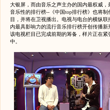
大银屏，而由音乐之声主办的国内最权威，
音乐性的排行榜--《中国top排行榜》也将
目，并将在卫视播出。电视与电台的横纵联
内最具影响力的流行音乐排行榜开创传播新
该电视栏目已完成前期的筹备，样片正在紧
中。