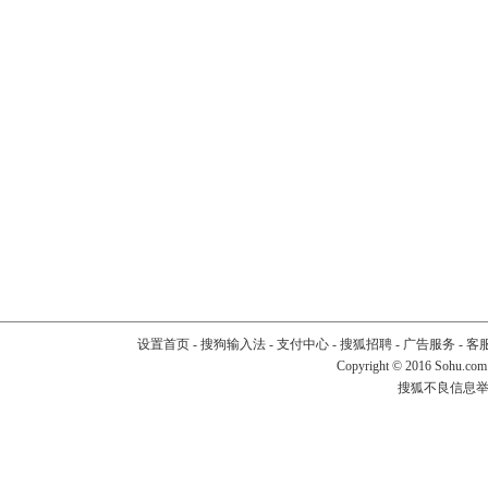
设置首页
-
搜狗输入法
-
支付中心
-
搜狐招聘
-
广告服务
-
客
Copyright
©
2016 Sohu.com
搜狐不良信息