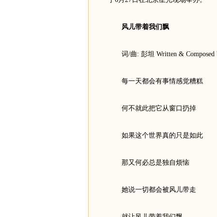
风儿带着我们飘
词/曲: 彭坦 Written & Composed b
每一天都会有事情感觉糟糕
何不就此把它从窗口扔掉
如果这个世界真的只是如此
那又何必总是独自烦恼
她说一切都会被风儿带走
就让风儿带着我们飘