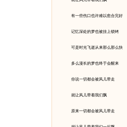
有一些伤口也许难以愈合完好
记忆深处的梦也被挂上锁铐
可是时光飞逝从来那么那么快
多么漫长的梦也终于会醒来
你说一切都会被风儿带走
就让风儿带着我们飘
原来一切都会被风儿带走
就让风儿带着我们一起飘