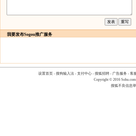
我要发布
Sogou推广服务
设置首页
-
搜狗输入法
-
支付中心
-
搜狐招聘
-
广告服务
-
客
Copyright
©
2016 Sohu.com
搜狐不良信息