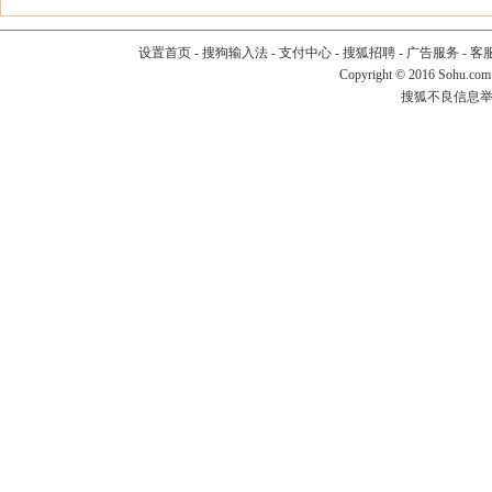
设置首页
-
搜狗输入法
-
支付中心
-
搜狐招聘
-
广告服务
-
客
Copyright
©
2016 Sohu.com
搜狐不良信息