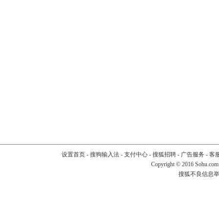
设置首页
-
搜狗输入法
-
支付中心
-
搜狐招聘
-
广告服务
-
客
Copyright
©
2016 Sohu.com
搜狐不良信息