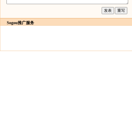
Sogou推广服务