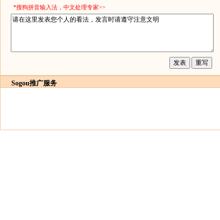
*搜狗拼音输入法，中文处理专家>>
Sogou推广服务