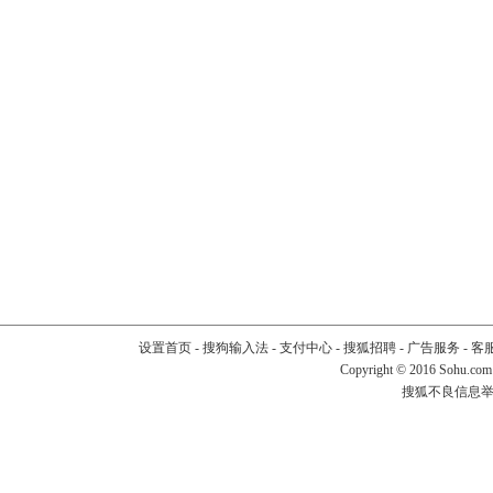
设置首页
-
搜狗输入法
-
支付中心
-
搜狐招聘
-
广告服务
-
客
Copyright
©
2016 Sohu.com
搜狐不良信息