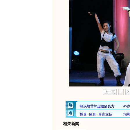
上一页
1
2
相关新闻