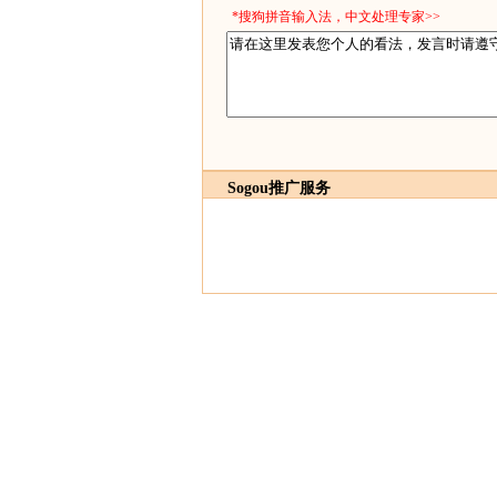
*搜狗拼音输入法，中文处理专家>>
Sogou推广服务