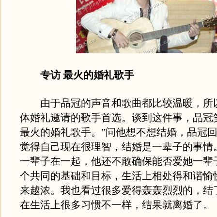
专访 最火的婚礼歌手
由于品冠的声音和歌曲都比较温暖，所
体婚礼邀请的歌手首选。谈到这件事，品冠
最火的婚礼歌手。”问他想不想结婚，品冠回
觉得自己现在很理智，结婚是一辈子的事情
一辈子在一起，他还不敢确保能否爱她一辈
个共同的基础和目标，生活上相处得和谐愉
来越浓。我也看过很多爱得轰轰烈烈的，结
在生活上很多习惯不一样，结果就离婚了。