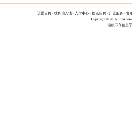
设置首页
-
搜狗输入法
-
支付中心
-
搜狐招聘
-
广告服务
-
客
Copyright
©
2016 Sohu.com
搜狐不良信息