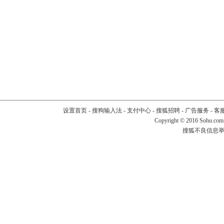
设置首页
-
搜狗输入法
-
支付中心
-
搜狐招聘
-
广告服务
-
客
Copyright
©
2016 Sohu.com
搜狐不良信息