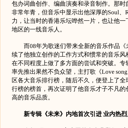
包办词曲创作、编曲演奏和录音制作。那时
非常年青，但音乐中显示出他深厚的Soul、
力，让当时的香港乐坛哗然一片，也让他一
地区的一线音乐人。
而08年为歌迷们带来全新的音乐作品《
续了他独立创作的工作方式和惯常的音乐风
在不同程度上做了多方面的尝试和突破。专
率先推出果然不负众望，主打歌《Love so
区各大音乐排行榜，随后不久，便登上了全
行榜的榜首，再次证明了他音乐才子不凡的
高的音乐品质。
新专辑《未来》内地首次引进 业内热烈