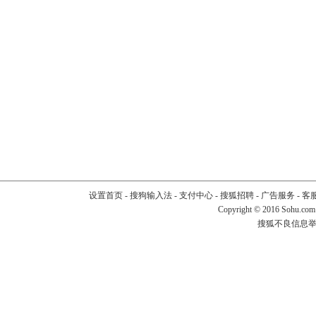
设置首页
-
搜狗输入法
-
支付中心
-
搜狐招聘
-
广告服务
-
客
Copyright
©
2016 Sohu.com
搜狐不良信息