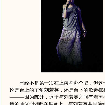
已经不是第一次在上海举办个唱，但这
论是台上的主角刘若英，还是台下的歌迷都
———因为陈升，这个与刘若英之间有着剪
情的师父“出现”在舞台上，与刘若英共同演