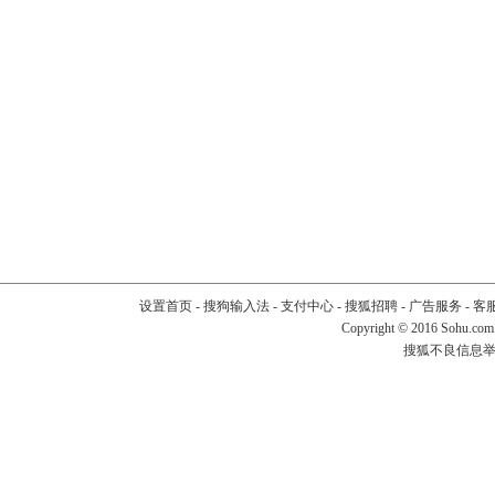
设置首页
-
搜狗输入法
-
支付中心
-
搜狐招聘
-
广告服务
-
客
Copyright
©
2016 Sohu.com
搜狐不良信息