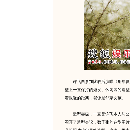
许飞自参加比赛后演唱《那年夏天
型上一直保持的短发、休闲装的造型
着很近的距离，就像是邻家女孩。
造型突破，一直是许飞本人与公司
召开了造型会议，数千张的造型图片