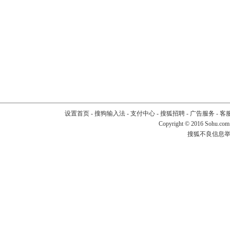
设置首页
-
搜狗输入法
-
支付中心
-
搜狐招聘
-
广告服务
-
客
Copyright
©
2016 Sohu.com
搜狐不良信息