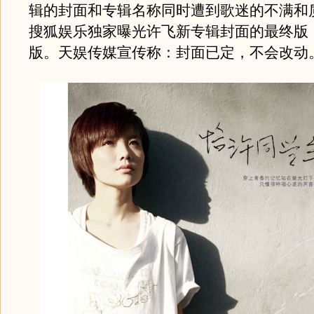
辑的封面和专辑名称同时遭到歌迷的不满和
搜狐娱乐独家曝光许飞新专辑封面的最终版
版。天娱传媒宣传称：封面已定，不会改动