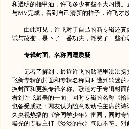
和透明的指甲油，许飞多少有些不大习惯。
与MV完成，看到自己清新的样子，许飞才
由此可见，许飞对于自己的新专辑还真
试与改变，是下了一番功夫，耗费了一些心
专辑封面、名称同遭质疑
记者了解到，最近许飞的贴吧里沸沸扬
飞新专辑的封面和专辑名称同时遭到歌迷的
换封面和更换专辑名称。歌迷对于专辑封面
看到许飞最美的一面。同时专辑的名称《恰
也备受质疑：网友认为随意改动毛主席的诗
久央视热播的《恰同学少年》雷同，同时专
曝光的专辑主打《淡淡的歌》气质不符。对