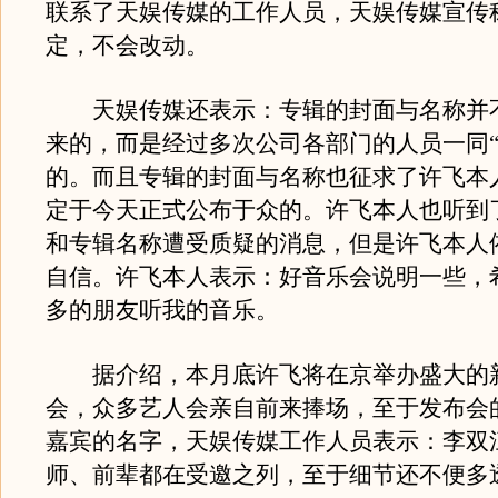
联系了天娱传媒的工作人员，天娱传媒宣传
定，不会改动。
天娱传媒还表示：专辑的封面与名称并
来的，而是经过多次公司各部门的人员一同“
的。而且专辑的封面与名称也征求了许飞本
定于今天正式公布于众的。许飞本人也听到
和专辑名称遭受质疑的消息，但是许飞本人
自信。许飞本人表示：好音乐会说明一些，
多的朋友听我的音乐。
据介绍，本月底许飞将在京举办盛大的
会，众多艺人会亲自前来捧场，至于发布会
嘉宾的名字，天娱传媒工作人员表示：李双
师、前辈都在受邀之列，至于细节还不便多