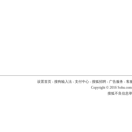
设置首页
-
搜狗输入法
-
支付中心
-
搜狐招聘
-
广告服务
-
客
Copyright
©
2016 Sohu.com
搜狐不良信息