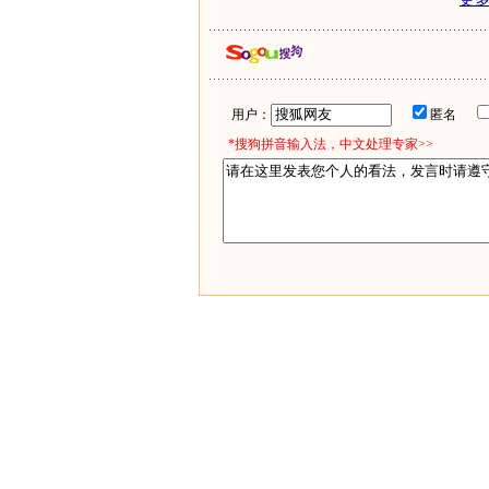
用户：
匿名
*搜狗拼音输入法，中文处理专家>>