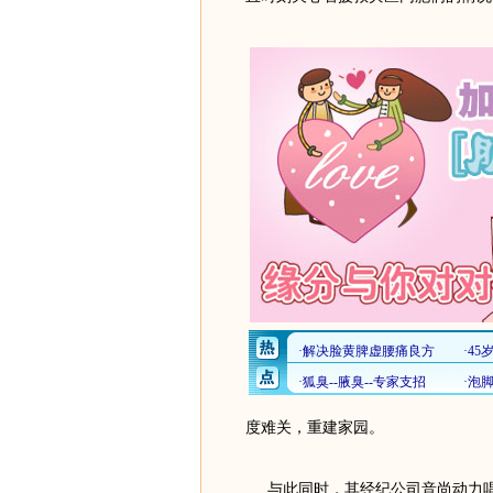
度难关，重建家园。
与此同时，其经纪公司音尚动力唱片