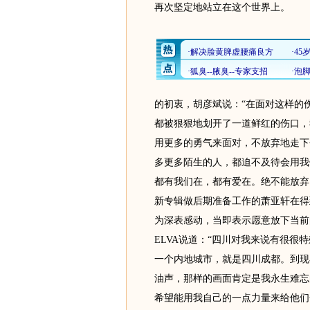
再次坚定地站立在这个世界上。
的初衷，胡彦斌说：“在面对这样的
都被狠狠地划开了一道鲜红的伤口，
用更多的勇气来面对，不放弃地走下
多更多陌生的人，都迫不及待会用我
都有我们在，都有爱在。绝不能放弃
新专辑做后期准备工作的萧亚轩在得
为深表感动，当即表示愿意放下当前
ELVA说道：“四川对我来说有很很特
一个内地城市，就是四川成都。到现
油声，那样的画面肯定是我永生难忘
希望能用我自己的一点力量来给他们