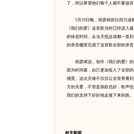
了，所以希望他们每个人都不要放弃
5月29日晚，胡彦斌前往四川成
《我们的爱》这首歌当时已经进入最
的休息时间，从当天抵达成都一直到
的录音棚里完成了这首歌全部的录音
胡彦斌说，创作《我们的爱》的确
因为时间紧，自己更加投入了全部的
感受。这次灾难不仅仅让全世界看到
方的关爱，不管是捐款也好，歌声也
我们的支持下好好地走接下来的路。
相关新闻