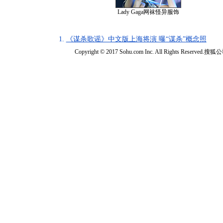
Lady Gaga网袜怪异服饰
1.
《谋杀歌谣》中文版上海将演 曝“谋杀”概念照
Copyright © 2017 Sohu.com Inc. All Rights Reserved.搜