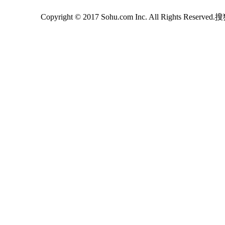
Copyright © 2017 Sohu.com Inc. All Rights Reserv