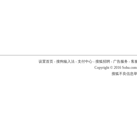
设置首页
-
搜狗输入法
-
支付中心
-
搜狐招聘
-
广告服务
-
客
Copyright
©
2016 Sohu.com
搜狐不良信息