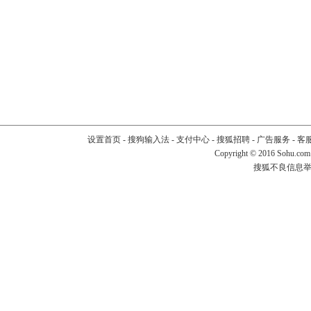
设置首页
-
搜狗输入法
-
支付中心
-
搜狐招聘
-
广告服务
-
客
Copyright
©
2016 Sohu.com
搜狐不良信息