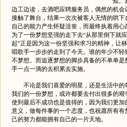
知。
边工边读，去酒吧应聘服务员，偶然的机会
接触了舞台，结果一次次被客人无情的哄下
自己的能力产生怀疑沮丧，而最终执着用心
为了一份梦想坚强的走下去“从那里倒下就
起”正是因为这一份坚强和求习的精神，让
唱歌手一步步的走到了今天。谁的年少不轻
不梦想。而追逐梦想的脚步具备的不单单是
手一点一滴的去积累去实施。
不论是我们喜爱的明星，还是生活中的
我们的一份梦想，或许都要去付出很多的艰
使到最后不成功也是值得的，因为我们更加
意义，做每件事的一个态度，也祝愿所有有
己的努力都能拥有自己的一片天地。