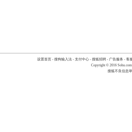
设置首页
-
搜狗输入法
-
支付中心
-
搜狐招聘
-
广告服务
-
客
Copyright
©
2016 Sohu.com
搜狐不良信息