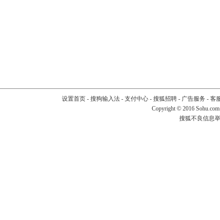
设置首页
-
搜狗输入法
-
支付中心
-
搜狐招聘
-
广告服务
-
客
Copyright
©
2016 Sohu.com
搜狐不良信息