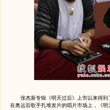
张杰新专辑《明天过后》上市以来得到
在奥运后歌手扎堆发片的唱片市场上，《明