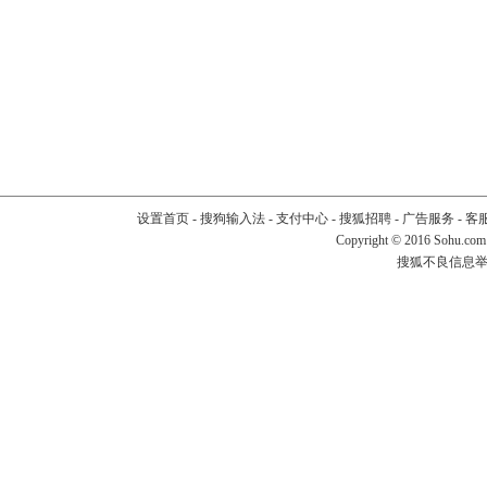
设置首页
-
搜狗输入法
-
支付中心
-
搜狐招聘
-
广告服务
-
客
Copyright
©
2016 Sohu.com
搜狐不良信息