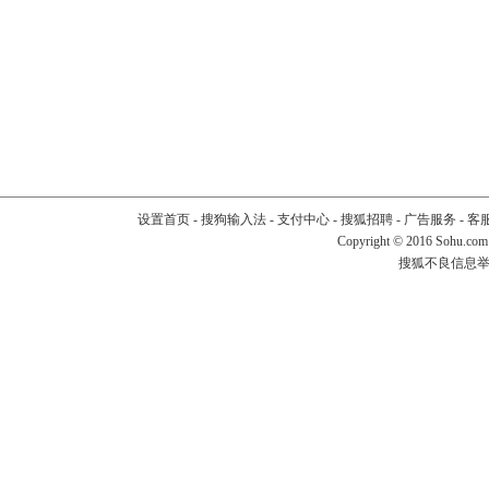
设置首页
-
搜狗输入法
-
支付中心
-
搜狐招聘
-
广告服务
-
客
Copyright
©
2016 Sohu.com
搜狐不良信息