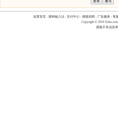
设置首页
-
搜狗输入法
-
支付中心
-
搜狐招聘
-
广告服务
-
客
Copyright
©
2016 Sohu.com
搜狐不良信息