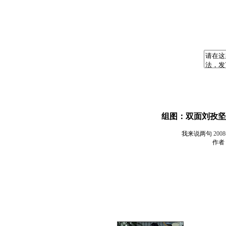
组图：双面刘孜坚
我来说两句
200
作者：