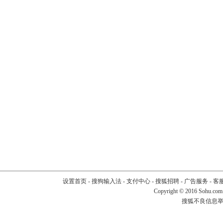
设置首页
-
搜狗输入法
-
支付中心
-
搜狐招聘
-
广告服务
-
客
Copyright
©
2016 Sohu.com
搜狐不良信息