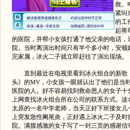
救。
紧叫
的工
起将
的医院，并帮小女孩打通了他父亲的电话，
院。当时离演出时间只有半个多小时，安顿
完家属，冰火二子就立即赶往了演出现场。
直到最近在电视里看到冰火组合的新歌
头》的MV，小女孩一眼就认出了他们是当
医院的人。好不容易找到救命恩人的女子十
上网查找冰火组合所在公司的联系方式。这
太原的一名中学老师，当天正好下班接女儿
上突发急性阑尾炎，正好遇上冰火二子及时
院。满腹感激的女子写了一封三页的感谢信