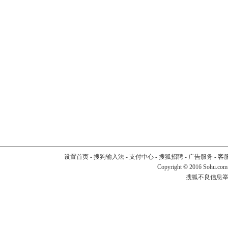
设置首页
-
搜狗输入法
-
支付中心
-
搜狐招聘
-
广告服务
-
客
Copyright
©
2016 Sohu.com
搜狐不良信息